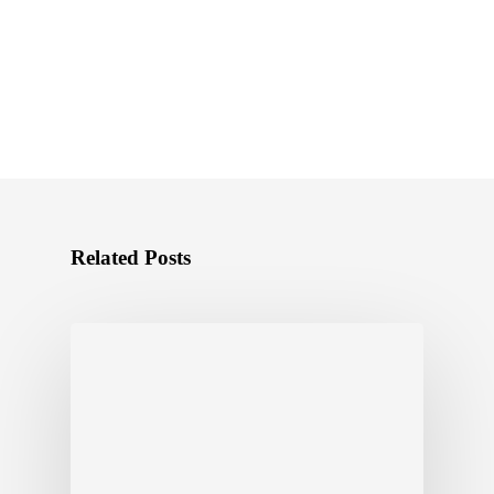
Related Posts