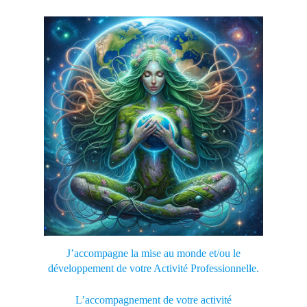
J’accompagne la mise au monde et/ou le
développement de votre Activité Professionnelle.
L’accompagnement de votre activité