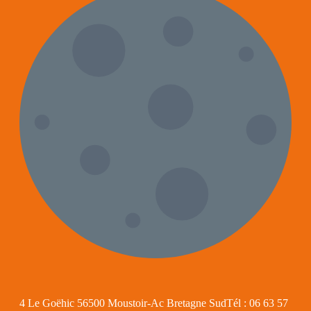
4 Le Goëhic 56500 Moustoir-Ac Bretagne SudTél : 06 63 57