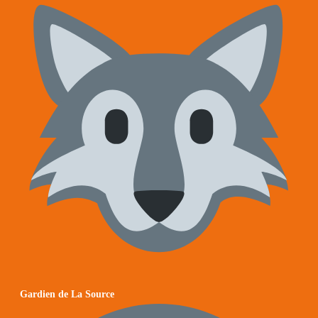
Gardien de La Source