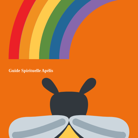
Guide Spirituelle Apélis