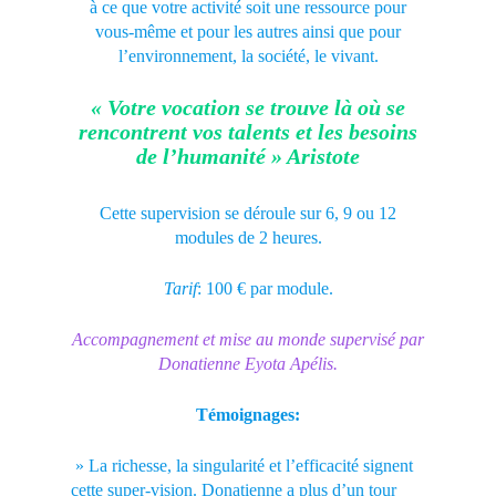
à ce que votre activité soit une ressource pour
vous-même et pour les autres ainsi que pour
l’environnement, la société, le vivant.
« Votre vocation se trouve là où se
rencontrent vos talents et les besoins
de l’humanité » Aristote
Cette supervision se déroule sur 6, 9 ou 12
modules de 2 heures.
Tarif
: 100 € par module.
Accompagnement et mise au monde supervisé par
Donatienne Eyota Apélis.
Témoignages:
» La richesse, la singularité et l’efficacité signent
cette super-vision. Donatienne a plus d’un tour