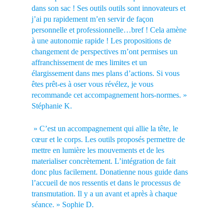
dans son sac ! Ses outils outils sont innovateurs et
j’ai pu rapidement m’en servir de façon
personnelle et professionnelle…bref ! Cela amène
à une autonomie rapide ! Les propositions de
changement de perspectives m’ont permises un
affranchissement de mes limites et un
élargissement dans mes plans d’actions. Si vous
êtes prêt-es à oser vous révélez, je vous
recommande cet accompagnement hors-normes. »
Stéphanie K.
» C’est un accompagnement qui allie la tête, le
cœur et le corps. Les outils proposés permettre de
mettre en lumière les mouvements et de les
materialiser concrètement. L’intégration de fait
donc plus facilement. Donatienne nous guide dans
l’accueil de nos ressentis et dans le processus de
transmutation. Il y a un avant et après à chaque
séance. » Sophie D.