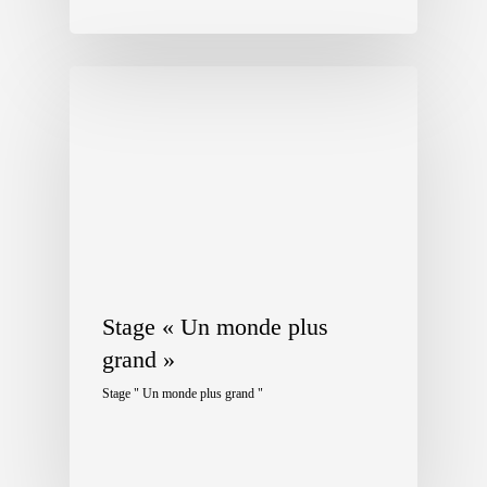
Stage « Un monde plus
grand »
Stage " Un monde plus grand "