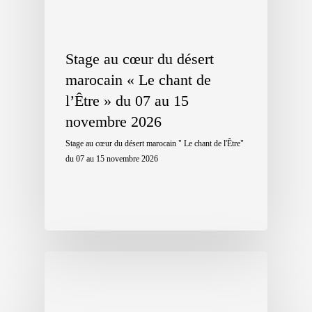
Stage au cœur du désert
marocain « Le chant de
l’Être » du 07 au 15
novembre 2026
Stage au cœur du désert marocain " Le chant de l'Être"
du 07 au 15 novembre 2026