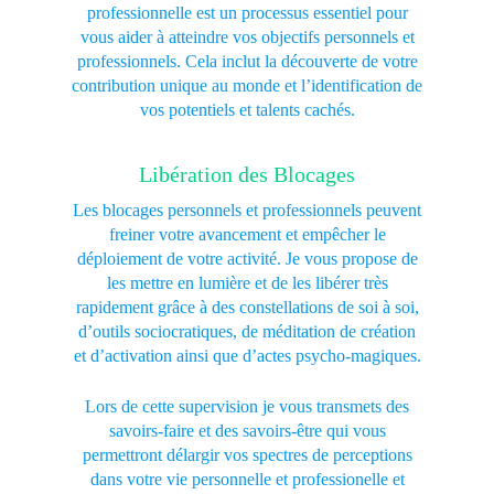
professionnelle est un processus essentiel pour
vous aider à atteindre vos objectifs personnels et
professionnels. Cela inclut la découverte de votre
contribution unique au monde et l’identification de
vos potentiels et talents cachés.
Libération des Blocages
Les blocages personnels et professionnels peuvent
freiner votre avancement et empêcher le
déploiement de votre activité. Je vous propose de
les mettre en lumière et de les libérer très
rapidement grâce à des constellations de soi à soi,
d’outils sociocratiques, de méditation de création
et d’activation ainsi que d’actes psycho-magiques.
Lors de cette supervision je vous transmets des
savoirs-faire et des savoirs-être qui vous
permettront délargir vos spectres de perceptions
dans votre vie personnelle et professionelle et