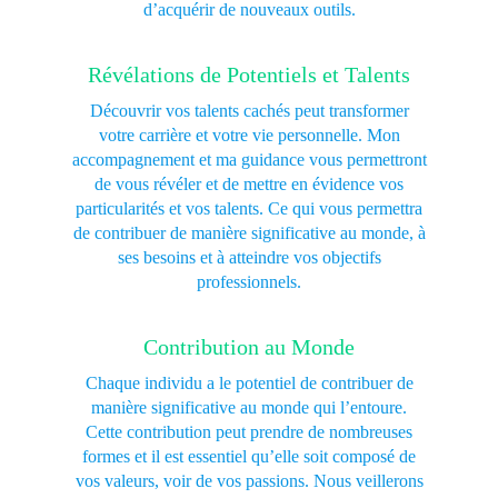
d’acquérir de nouveaux outils.
Révélations de Potentiels et Talents
Découvrir vos talents cachés peut transformer
votre carrière et votre vie personnelle. Mon
accompagnement et ma guidance vous permettront
de vous révéler et de mettre en évidence vos
particularités et vos talents. Ce qui vous permettra
de contribuer de manière significative au monde, à
ses besoins et à atteindre vos objectifs
professionnels.
Contribution au Monde
Chaque individu a le potentiel de contribuer de
manière significative au monde qui l’entoure.
Cette contribution peut prendre de nombreuses
formes et il est essentiel qu’elle soit composé de
vos valeurs, voir de vos passions. Nous veillerons