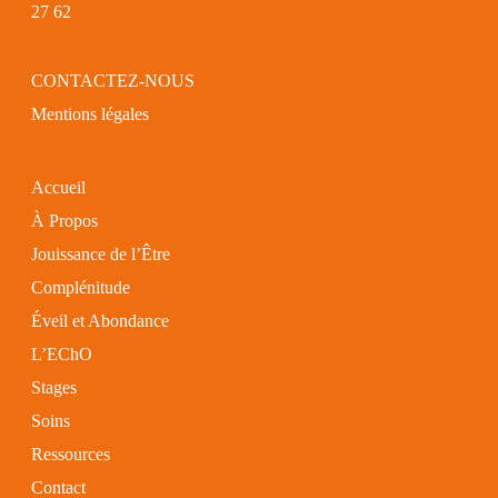
27 62
CONTACTEZ-NOUS
Mentions légales
Accueil
À Propos
Jouissance de l’Être
Complénitude
Éveil et Abondance
L’EChO
Stages
Soins
Ressources
Contact